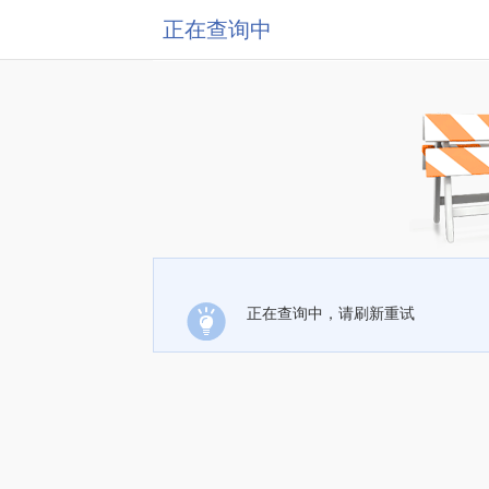
正在查询中
正在查询中，请刷新重试